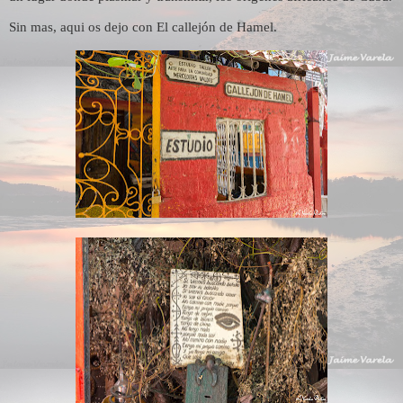
Sin mas, aqui os dejo con El callejón de Hamel.